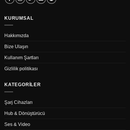
KURUMSAL
Hakkımızda
Bize Ulaşın
Kullanım Şartları
Gizlilik politikası
KATEGORILER
Şarj Cihazları
Hub & Dönüştürücü
Ses & Video