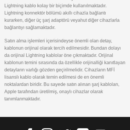
Lightning kablo kolay bir biçimde kullanılmaktadır.
Lightning konnektör bölümü akıllı cihazla bağlantı
kurarken, diğer üç şarj adaptörü veyahut diğer cihazlarla
bağlantıyı sağlamaktadır.
Satın alma işlemleri içerisindeyse önemli olan detay,
kablonun orijinal olarak tercih edilmesidir. Bundan dolayı
da orijinal Lightning kablolar öne çıkmaktadır. Orijinal
kablonun temini sırasında da özellikle orijinalliği kanıtlayan
detayların varlığı gözden geçirilmelidir. Cihazların MFİ
lisanslı kablo olarak temin edilmesi de en önemli
noktalardan biridir. Bu sayede satın alınan şarj kabloları,
Apple tarafından üretilmiş, onaylı cihazlar olarak
tanımlanmaktadır.