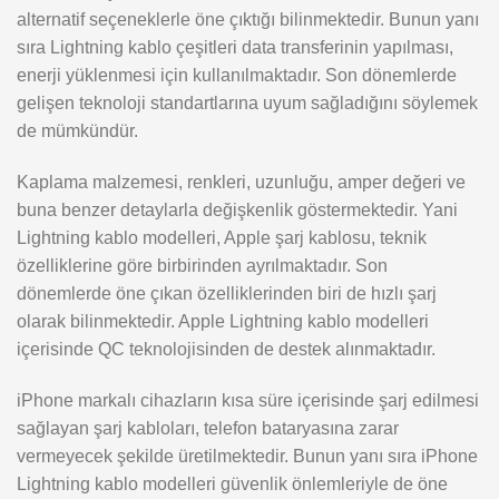
alternatif seçeneklerle öne çıktığı bilinmektedir. Bunun yanı
sıra Lightning kablo çeşitleri data transferinin yapılması,
enerji yüklenmesi için kullanılmaktadır. Son dönemlerde
gelişen teknoloji standartlarına uyum sağladığını söylemek
de mümkündür.
Kaplama malzemesi, renkleri, uzunluğu, amper değeri ve
buna benzer detaylarla değişkenlik göstermektedir. Yani
Lightning kablo modelleri, Apple şarj kablosu, teknik
özelliklerine göre birbirinden ayrılmaktadır. Son
dönemlerde öne çıkan özelliklerinden biri de hızlı şarj
olarak bilinmektedir. Apple Lightning kablo modelleri
içerisinde QC teknolojisinden de destek alınmaktadır.
iPhone markalı cihazların kısa süre içerisinde şarj edilmesi
sağlayan şarj kabloları, telefon bataryasına zarar
vermeyecek şekilde üretilmektedir. Bunun yanı sıra iPhone
Lightning kablo modelleri güvenlik önlemleriyle de öne