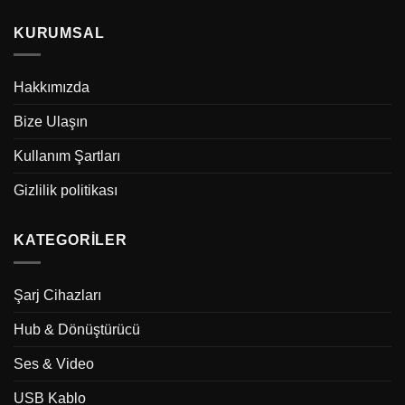
KURUMSAL
Hakkımızda
Bize Ulaşın
Kullanım Şartları
Gizlilik politikası
KATEGORILER
Şarj Cihazları
Hub & Dönüştürücü
Ses & Video
USB Kablo