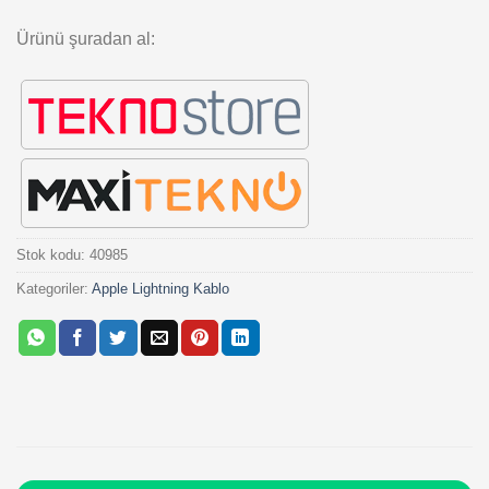
Ürünü şuradan al:
Stok kodu:
40985
Kategoriler:
Apple Lightning Kablo