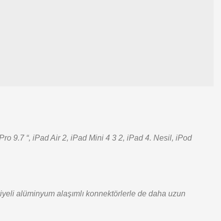
.7 “, iPad Air 2, iPad Mini 4 3 2, iPad 4. Nesil, iPod
viyeli alüminyum alaşımlı konnektörlerle de daha uzun