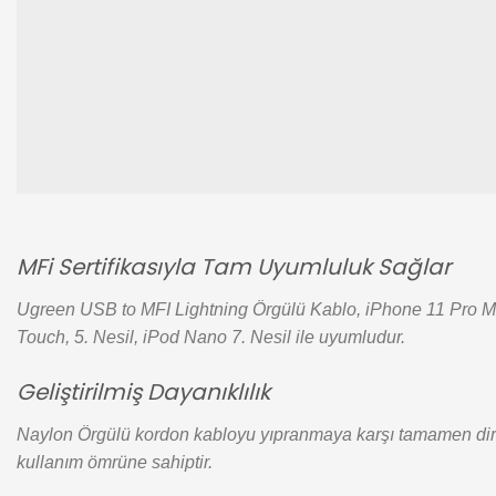
MFi Sertifikasıyla Tam Uyumluluk Sağlar
Ugreen USB to MFI Lightning Örgülü Kablo, iPhone 11 Pro Max
Touch, 5. Nesil, iPod Nano 7. Nesil ile uyumludur.
Geliştirilmiş Dayanıklılık
Naylon Örgülü kordon kabloyu yıpranmaya karşı tamamen diren
kullanım ömrüne sahiptir.