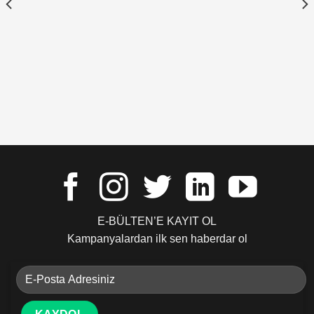
E-BÜLTEN’E KAYIT OL
Kampanyalardan ilk sen haberdar ol