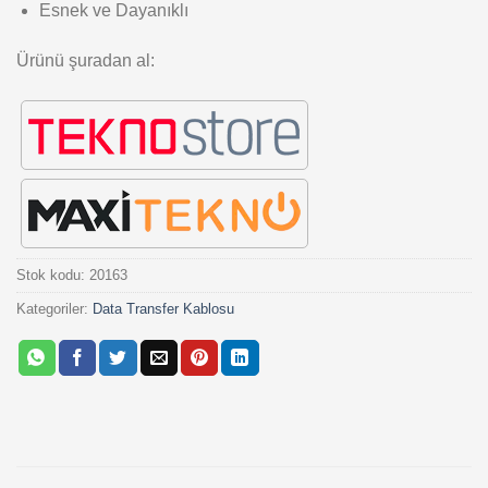
Esnek ve Dayanıklı
Ürünü şuradan al:
Stok kodu:
20163
Kategoriler:
Data Transfer Kablosu