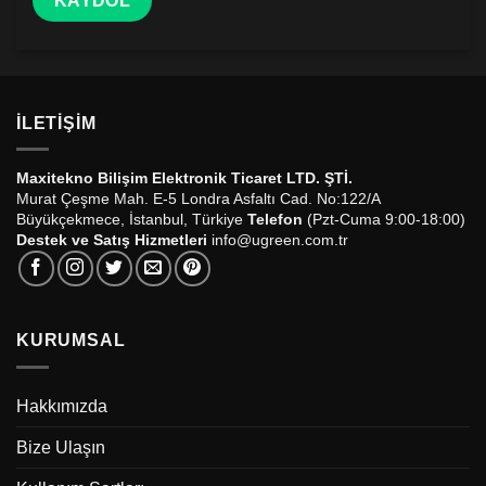
İLETIŞIM
Maxitekno Bilişim Elektronik Ticaret LTD. ŞTİ.
Murat Çeşme Mah. E-5 Londra Asfaltı Cad. No:122/A
Büyükçekmece, İstanbul, Türkiye
Telefon
(Pzt-Cuma 9:00-18:00)
Destek ve Satış Hizmetleri
info@ugreen.com.tr
KURUMSAL
Hakkımızda
Bize Ulaşın