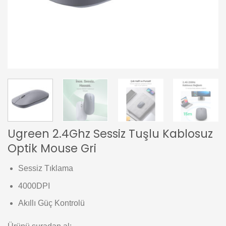
Ugreen 2.4Ghz Sessiz Tuşlu Kablosuz
Optik Mouse Gri
Sessiz Tıklama
4000DPI
Akıllı Güç Kontrolü