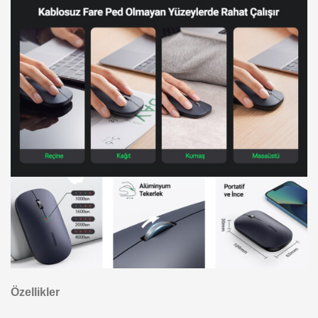
Özellikler