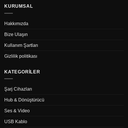
KURUMSAL
Hakkımızda
Bize Ulaşın
Kullanım Şartları
Gizlilik politikası
KATEGORILER
Şarj Cihazları
Hub & Dönüştürücü
Ses & Video
USB Kablo