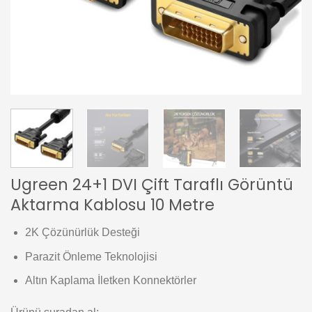
Ugreen 24+1 DVI Çift Taraflı Görüntü
Aktarma Kablosu 10 Metre
2K Çözünürlük Desteği
Parazit Önleme Teknolojisi
Altın Kaplama İletken Konnektörler