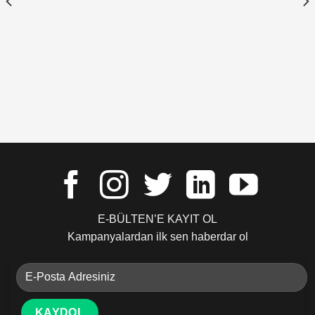
E-BÜLTEN’E KAYIT OL
Kampanyalardan ilk sen haberdar ol