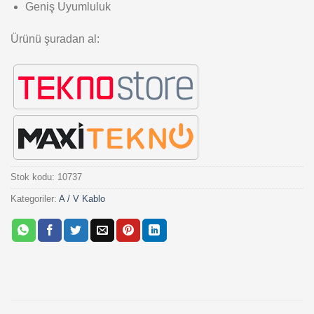
Geniş Uyumluluk
Ürünü şuradan al:
Stok kodu:
10737
Kategoriler:
A / V Kablo