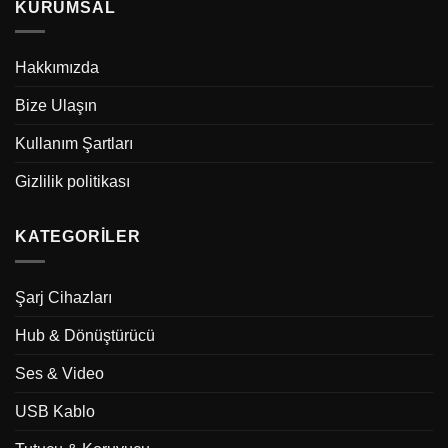
KURUMSAL
Hakkımızda
Bize Ulaşın
Kullanım Şartları
Gizlilik politikası
KATEGORILER
Şarj Cihazları
Hub & Dönüştürücü
Ses & Video
USB Kablo