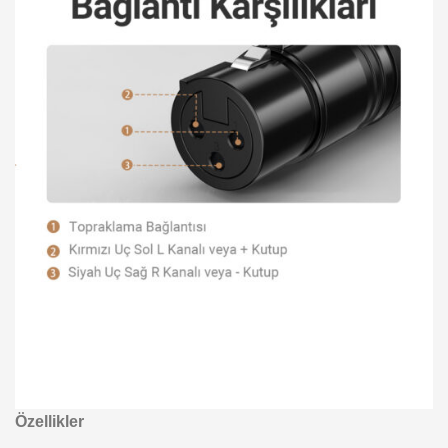
Özellikler