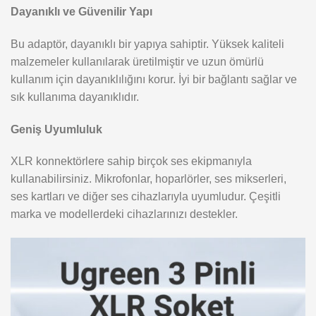
Dayanıklı ve Güvenilir Yapı
Bu adaptör, dayanıklı bir yapıya sahiptir. Yüksek kaliteli
malzemeler kullanılarak üretilmiştir ve uzun ömürlü
kullanım için dayanıklılığını korur. İyi bir bağlantı sağlar ve
sık kullanıma dayanıklıdır.
Geniş Uyumluluk
XLR konnektörlere sahip birçok ses ekipmanıyla
kullanabilirsiniz. Mikrofonlar, hoparlörler, ses mikserleri,
ses kartları ve diğer ses cihazlarıyla uyumludur. Çeşitli
marka ve modellerdeki cihazlarınızı destekler.