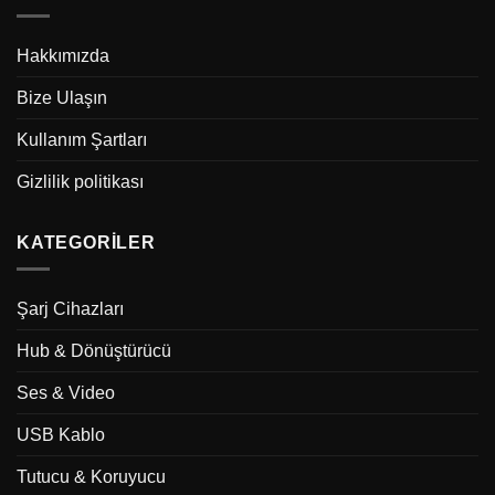
Hakkımızda
Bize Ulaşın
Kullanım Şartları
Gizlilik politikası
KATEGORILER
Şarj Cihazları
Hub & Dönüştürücü
Ses & Video
USB Kablo
Tutucu & Koruyucu