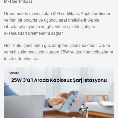
MFI Sertifikası
Ürünümüzde mevcut olan MFI sertifikası, Apple tarafından
verilen bir onaydır ve üçüncü taraf üreticilerin Apple
cihazlarıyla uyumlu ve güvenli bir şekilde çalışan
aksesuarları üretmelerini sağlar.
Not: Kutu içerisinden güç adaptörü çıkmamaktadır. Ürünü
verimli kullanmak için Ugreen 25W ve üzeri şarj cihazlarını
tercih edebilirsiniz.