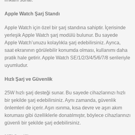
Apple Watch Şarj Standı
Apple Watch için özel bir şarj standına sahiptir. İçerisinde
yerleşik Apple Watch şarj modülü bulunur. Bu sayede
Apple Watch’unuzu kolaylıkla şarj edebilirsiniz. Ayrıca,
saat ekranının görülebilir konumda olması, kullanımı daha
pratik hale getirir. Apple Watch SE/1/2/3/4/5/6/7/8 serileriyle
uyumludur.
Hızlı Şarj ve Güvenlik
25W hızlı şarj desteği sunar. Bu sayede cihazlarınızı hızlı
bir şekilde şarj edebilirsiniz. Aynı zamanda, güvenlik
önlemleri de içerir. Aşırı ısınma, kısa devre ve aşırı akım
koruması gibi özelliklerle donatılmıştır, böylece cihazlarınızı
güvenli bir şekilde şarj edebilirsiniz.