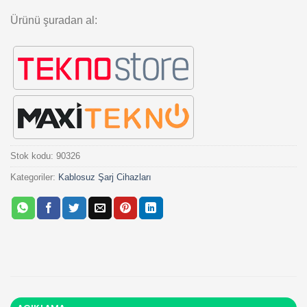
Ürünü şuradan al:
Stok kodu:
90326
Kategoriler:
Kablosuz Şarj Cihazları