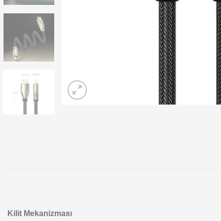
Kilit Mekanizması