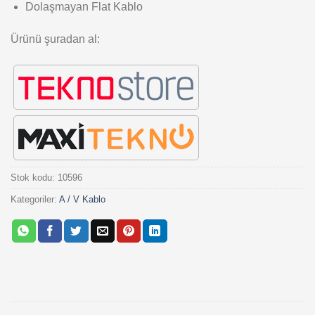
Dolaşmayan Flat Kablo
Ürünü şuradan al:
Stok kodu:
10596
Kategoriler:
A / V Kablo