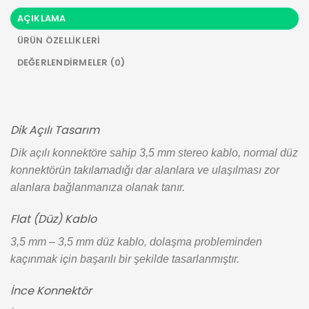
AÇIKLAMA
ÜRÜN ÖZELLIKLERI
DEĞERLENDIRMELER (0)
Dik Açılı Tasarım
Dik açılı konnektöre sahip 3,5 mm stereo kablo, normal düz
konnektörün takılamadığı dar alanlara ve ulaşılması zor
alanlara bağlanmanıza olanak tanır.
Flat (Düz) Kablo
3,5 mm – 3,5 mm düz kablo, dolaşma probleminden
kaçınmak için başarılı bir şekilde tasarlanmıştır.
İnce Konnektör