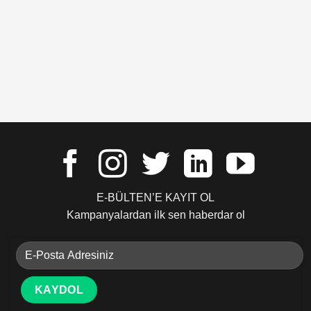
E-BÜLTEN’E KAYIT OL
Kampanyalardan ilk sen haberdar ol