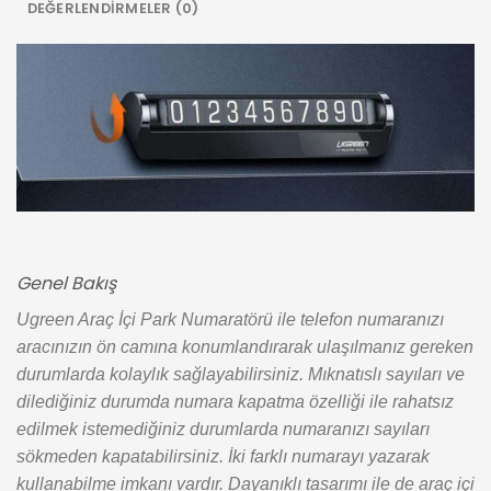
DEĞERLENDIRMELER (0)
Genel Bakış
Ugreen Araç İçi Park Numaratörü ile telefon numaranızı
aracınızın ön camına konumlandırarak ulaşılmanız gereken
durumlarda kolaylık sağlayabilirsiniz. Mıknatıslı sayıları ve
dilediğiniz durumda numara kapatma özelliği ile rahatsız
edilmek istemediğiniz durumlarda numaranızı sayıları
sökmeden kapatabilirsiniz. İki farklı numarayı yazarak
kullanabilme imkanı vardır. Dayanıklı tasarımı ile de araç içi