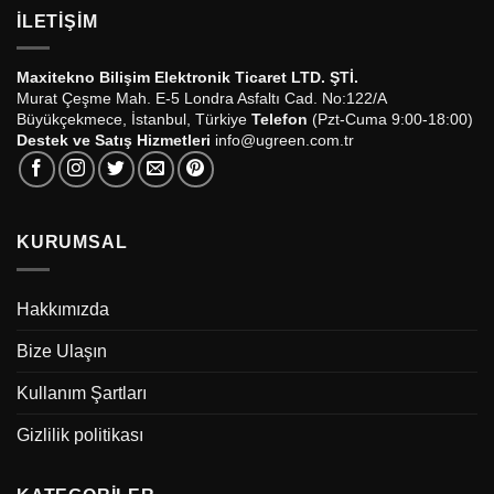
İLETIŞIM
Maxitekno Bilişim Elektronik Ticaret LTD. ŞTİ.
Murat Çeşme Mah. E-5 Londra Asfaltı Cad. No:122/A
Büyükçekmece, İstanbul, Türkiye
Telefon
(Pzt-Cuma 9:00-18:00)
Destek ve Satış Hizmetleri
info@ugreen.com.tr
KURUMSAL
Hakkımızda
Bize Ulaşın
Kullanım Şartları
Gizlilik politikası