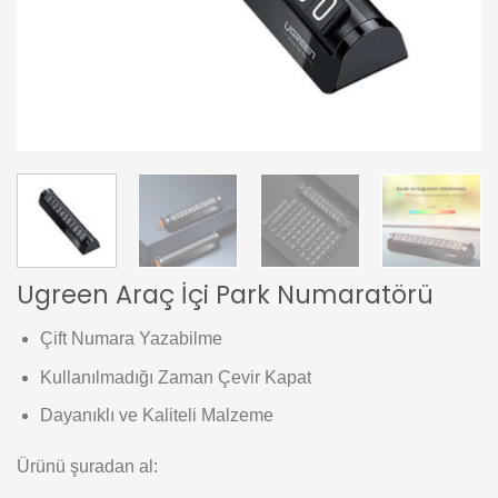
Ugreen Araç İçi Park Numaratörü
Çift Numara Yazabilme
Kullanılmadığı Zaman Çevir Kapat
Dayanıklı ve Kaliteli Malzeme
Ürünü şuradan al: