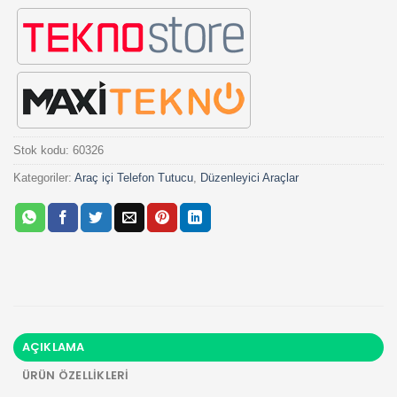
Stok kodu:
60326
Kategoriler:
Araç içi Telefon Tutucu
,
Düzenleyici Araçlar
AÇIKLAMA
ÜRÜN ÖZELLIKLERI