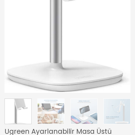
Ugreen Ayarlanabilir Masa Üstü