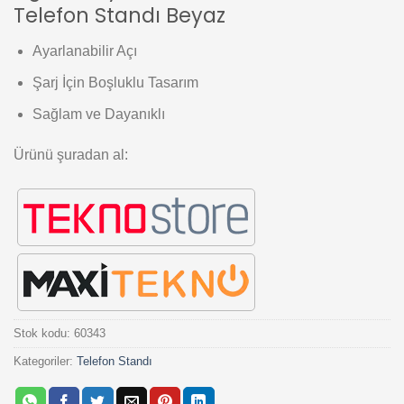
Telefon Standı Beyaz
Ayarlanabilir Açı
Şarj İçin Boşluklu Tasarım
Sağlam ve Dayanıklı
Ürünü şuradan al:
Stok kodu:
60343
Kategoriler:
Telefon Standı