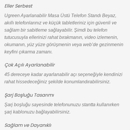
Eller Serbest
Ugreen Ayarlanabilir Masa Üstü Telefon Standı Beyaz,
akıllı telefonlarınız ve küçük tabletleriniz için güvenli ve
sağlam bir sabitleme sağlayabilir. Şimdi bu telefon
tutucusuyla ellerinizi rahat bırakmanın, video izlemenin,
okumanın, yüz yüze görüşmenin veya web’de gezinmenin
keyfini çıkarma zamanı.
Çok Açılı Ayarlanabilir
45 dereceye kadar ayarlanabilir açı seçeneğiyle kendinizi
rahat hissedeceğiniz şekilde konumlandırabilirsiniz.
Şarj Boşluğu Tasarımı
Şarj boşluğu sayesinde telefonunuzu stantta kullanırken
şarj kablonuzu bağlayabilirsiniz.
Sağlam ve Dayanıklı