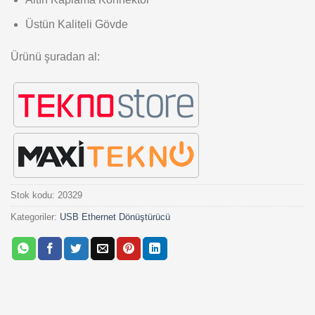
Üstün Kaliteli Gövde
Ürünü şuradan al:
Stok kodu:
20329
Kategoriler:
USB Ethernet Dönüştürücü