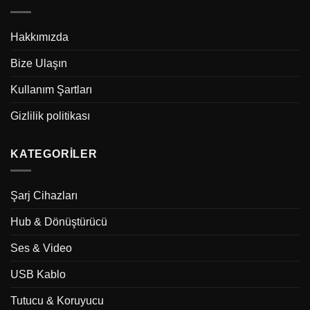
Hakkımızda
Bize Ulaşın
Kullanım Şartları
Gizlilik politikası
KATEGORILER
Şarj Cihazları
Hub & Dönüştürücü
Ses & Video
USB Kablo
Tutucu & Koruyucu