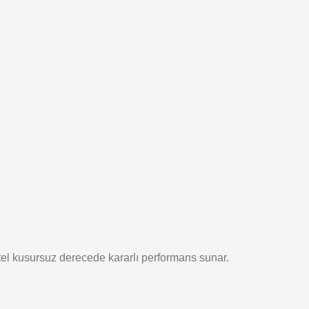
n tel kusursuz derecede kararlı performans sunar.