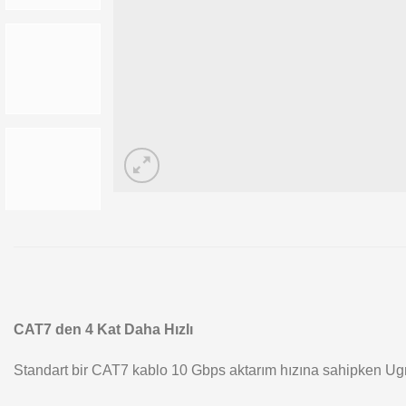
CAT7 den 4 Kat Daha Hızlı
Standart bir CAT7 kablo 10 Gbps aktarım hızına sahipken Ugr