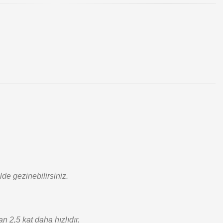
de gezinebilirsiniz.
 2,5 kat daha hızlıdır.