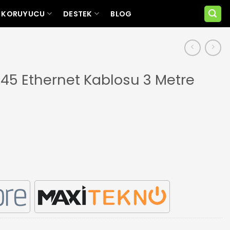
 KORUYUCU
DESTEK
BLOG
45 Ethernet Kablosu 3 Metre