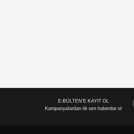
E-BÜLTEN’E KAYIT OL
Kampanyalardan ilk sen haberdar ol