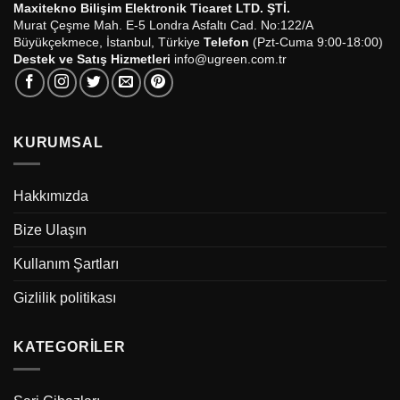
Maxitekno Bilişim Elektronik Ticaret LTD. ŞTİ.
Murat Çeşme Mah. E-5 Londra Asfaltı Cad. No:122/A
Büyükçekmece, İstanbul, Türkiye
Telefon
(Pzt-Cuma 9:00-18:00)
Destek ve Satış Hizmetleri
info@ugreen.com.tr
KURUMSAL
Hakkımızda
Bize Ulaşın
Kullanım Şartları
Gizlilik politikası
KATEGORILER