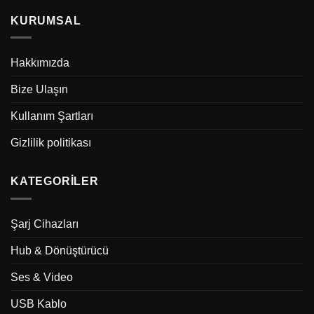
KURUMSAL
Hakkımızda
Bize Ulaşın
Kullanım Şartları
Gizlilik politikası
KATEGORILER
Şarj Cihazları
Hub & Dönüştürücü
Ses & Video
USB Kablo