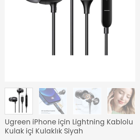
Ugreen iPhone için Lightning Kablolu
Kulak içi Kulaklık Siyah