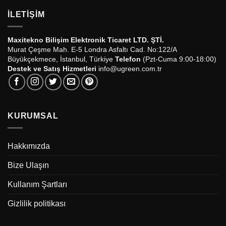
İLETIŞIM
Maxitekno Bilişim Elektronik Ticaret LTD. ŞTİ.
Murat Çeşme Mah. E-5 Londra Asfaltı Cad. No:122/A
Büyükçekmece, İstanbul, Türkiye
Telefon
(Pzt-Cuma 9:00-18:00)
Destek ve Satış Hizmetleri
info@ugreen.com.tr
KURUMSAL
Hakkımızda
Bize Ulaşın
Kullanım Şartları
Gizlilik politikası