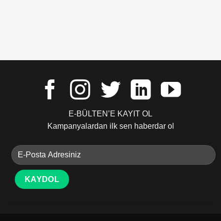
E-BÜLTEN’E KAYIT OL
Kampanyalardan ilk sen haberdar ol