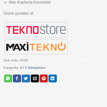
Altın Kaplama Konnektör
Ürünü şuradan al:
Stok kodu:
20106
Kategoriler:
A / V Dönüştürücü