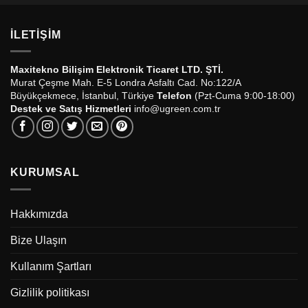
İLETIŞIM
Maxitekno Bilişim Elektronik Ticaret LTD. ŞTİ.
Murat Çeşme Mah. E-5 Londra Asfaltı Cad. No:122/A
Büyükçekmece, İstanbul, Türkiye
Telefon
(Pzt-Cuma 9:00-18:00)
Destek ve Satış Hizmetleri
info@ugreen.com.tr
KURUMSAL
Hakkımızda
Bize Ulaşın
Kullanım Şartları
Gizlilik politikası