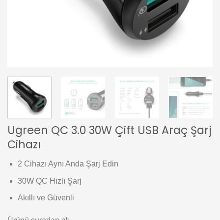
Ugreen QC 3.0 30W Çift USB Araç Şarj
Cihazı
2 Cihazı Aynı Anda Şarj Edin
30W QC Hızlı Şarj
Akıllı ve Güvenli