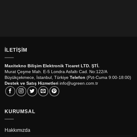
İLETIŞIM
Maxitekno Bilişim Elektronik Ticaret LTD. ŞTİ.
Murat Çeşme Mah. E-5 Londra Asfaltı Cad. No:122/A
Büyükçekmece, İstanbul, Türkiye
Telefon
(Pzt-Cuma 9:00-18:00)
Destek ve Satış Hizmetleri
info@ugreen.com.tr
KURUMSAL
Hakkımızda