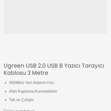
Ugreen USB 2.0 USB B Yazıcı Tarayıcı
Kablosu 3 Metre
480Mb/s Veri Aktarım Hızı
Altın Kaplama Konnektörler
Tak ve Çalıştır