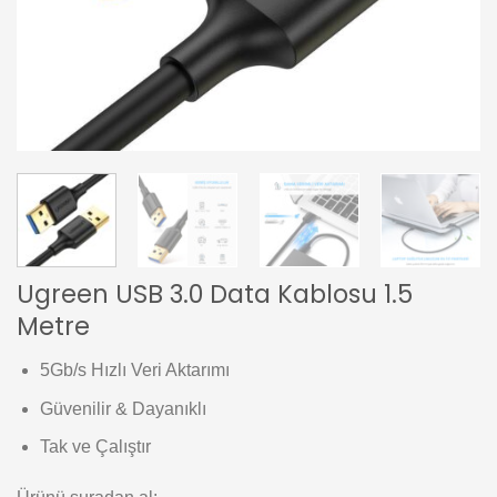
Ugreen USB 3.0 Data Kablosu 1.5
Metre
5Gb/s Hızlı Veri Aktarımı
Güvenilir & Dayanıklı
Tak ve Çalıştır