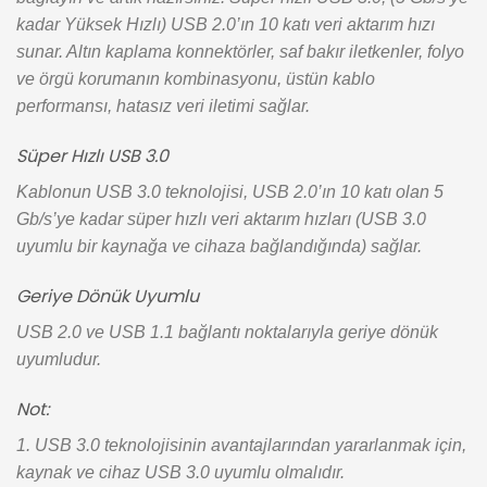
kadar Yüksek Hızlı) USB 2.0’ın 10 katı veri aktarım hızı
sunar. Altın kaplama konnektörler, saf bakır iletkenler, folyo
ve örgü korumanın kombinasyonu, üstün kablo
performansı, hatasız veri iletimi sağlar.
Süper Hızlı USB 3.0
Kablonun USB 3.0 teknolojisi, USB 2.0’ın 10 katı olan 5
Gb/s’ye kadar süper hızlı veri aktarım hızları (USB 3.0
uyumlu bir kaynağa ve cihaza bağlandığında) sağlar.
Geriye Dönük Uyumlu
USB 2.0 ve USB 1.1 bağlantı noktalarıyla geriye dönük
uyumludur.
Not:
1. USB 3.0 teknolojisinin avantajlarından yararlanmak için,
kaynak ve cihaz USB 3.0 uyumlu olmalıdır.