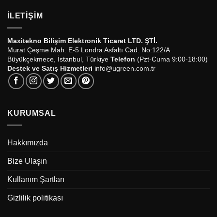
İLETIŞIM
Maxitekno Bilişim Elektronik Ticaret LTD. ŞTİ.
Murat Çeşme Mah. E-5 Londra Asfaltı Cad. No:122/A
Büyükçekmece, İstanbul, Türkiye
Telefon
(Pzt-Cuma 9:00-18:00)
Destek ve Satış Hizmetleri
info@ugreen.com.tr
KURUMSAL
Hakkımızda
Bize Ulaşın
Kullanım Şartları
Gizlilik politikası