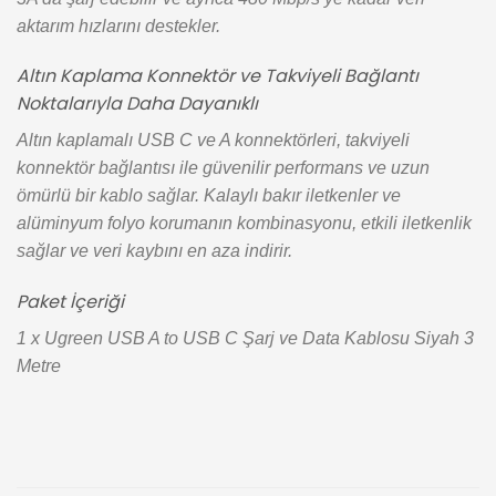
aktarım hızlarını destekler.
Altın Kaplama Konnektör ve Takviyeli Bağlantı
Noktalarıyla Daha Dayanıklı
Altın kaplamalı USB C ve A konnektörleri, takviyeli
konnektör bağlantısı ile güvenilir performans ve uzun
ömürlü bir kablo sağlar. Kalaylı bakır iletkenler ve
alüminyum folyo korumanın kombinasyonu, etkili iletkenlik
sağlar ve veri kaybını en aza indirir.
Paket İçeriği
1 x Ugreen USB A to USB C Şarj ve Data Kablosu Siyah 3
Metre