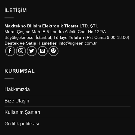
İLETIŞIM
Maxitekno Bilişim Elektronik Ticaret LTD. ŞTİ.
Murat Çeşme Mah. E-5 Londra Asfaltı Cad. No:122/A
Büyükçekmece, İstanbul, Türkiye
Telefon
(Pzt-Cuma 9:00-18:00)
Destek ve Satış Hizmetleri
info@ugreen.com.tr
KURUMSAL
Hakkımızda
Bize Ulaşın
Kullanım Şartları
Gizlilik politikası