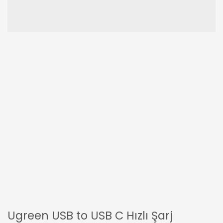
Ugreen USB to USB C Hızlı Şarj