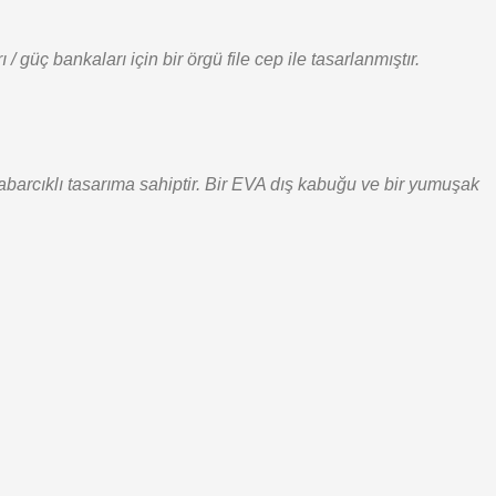
/ güç bankaları için bir örgü file cep ile tasarlanmıştır.
abarcıklı tasarıma sahiptir. Bir EVA dış kabuğu ve bir yumuşak