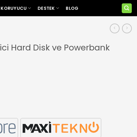
 KORUYUCU
DESTEK
BLOG
ici Hard Disk ve Powerbank