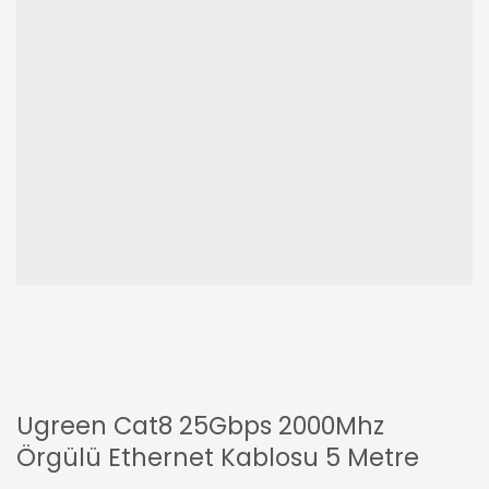
Ugreen Cat8 25Gbps 2000Mhz
Örgülü Ethernet Kablosu 5 Metre