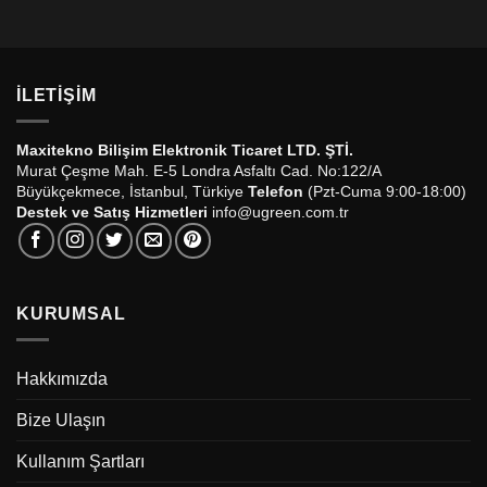
İLETIŞIM
Maxitekno Bilişim Elektronik Ticaret LTD. ŞTİ.
Murat Çeşme Mah. E-5 Londra Asfaltı Cad. No:122/A
Büyükçekmece, İstanbul, Türkiye
Telefon
(Pzt-Cuma 9:00-18:00)
Destek ve Satış Hizmetleri
info@ugreen.com.tr
KURUMSAL
Hakkımızda
Bize Ulaşın
Kullanım Şartları