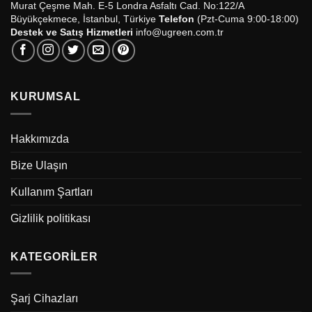
Murat Çeşme Mah. E-5 Londra Asfaltı Cad. No:122/A
Büyükçekmece, İstanbul, Türkiye
Telefon
(Pzt-Cuma 9:00-18:00)
Destek ve Satış Hizmetleri
info@ugreen.com.tr
KURUMSAL
Hakkımızda
Bize Ulaşın
Kullanım Şartları
Gizlilik politikası
KATEGORILER
Şarj Cihazları