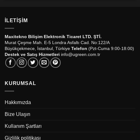
İLETIŞIM
Maxitekno Bilişim Elektronik Ticaret LTD. ŞTİ.
Murat Çeşme Mah. E-5 Londra Asfaltı Cad. No:122/A
Büyükçekmece, İstanbul, Türkiye
Telefon
(Pzt-Cuma 9:00-18:00)
Destek ve Satış Hizmetleri
info@ugreen.com.tr
KURUMSAL
Hakkımızda
Bize Ulaşın
Kullanım Şartları
Gizlilik politikası