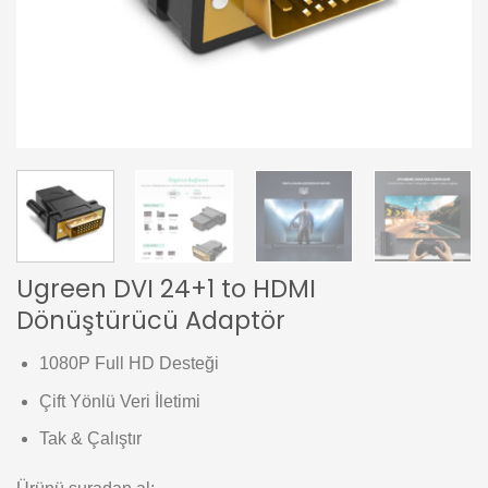
Ugreen DVI 24+1 to HDMI
Dönüştürücü Adaptör
1080P Full HD Desteği
Çift Yönlü Veri İletimi
Tak & Çalıştır