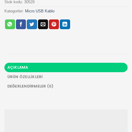
Stok kodu:
30529
Kategoriler:
Micro USB Kablo
AÇIKLAMA
ÜRÜN ÖZELLIKLERI
DEĞERLENDIRMELER (0)