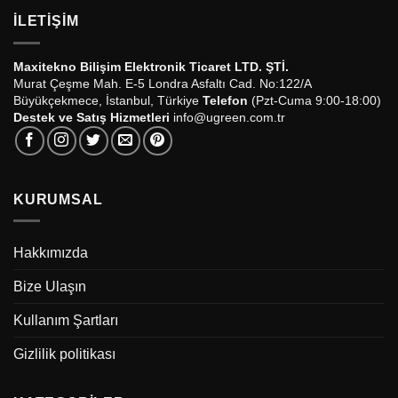
İLETIŞIM
Maxitekno Bilişim Elektronik Ticaret LTD. ŞTİ.
Murat Çeşme Mah. E-5 Londra Asfaltı Cad. No:122/A
Büyükçekmece, İstanbul, Türkiye
Telefon
(Pzt-Cuma 9:00-18:00)
Destek ve Satış Hizmetleri
info@ugreen.com.tr
KURUMSAL
Hakkımızda
Bize Ulaşın
Kullanım Şartları
Gizlilik politikası