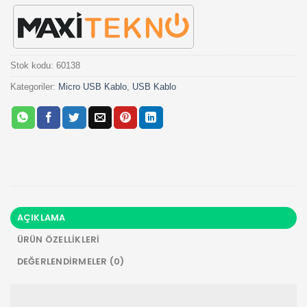
Stok kodu:
60138
Kategoriler:
Micro USB Kablo
,
USB Kablo
AÇIKLAMA
ÜRÜN ÖZELLIKLERI
DEĞERLENDIRMELER (0)