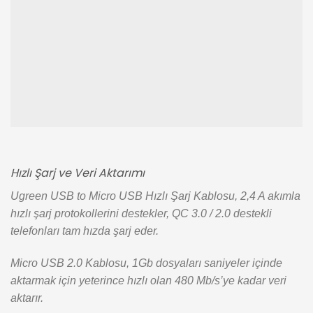
Hızlı Şarj ve Veri Aktarımı
Ugreen USB to Micro USB Hızlı Şarj Kablosu, 2,4 A akımla
hızlı şarj protokollerini destekler, QC 3.0 / 2.0 destekli
telefonları tam hızda şarj eder.
Micro USB 2.0 Kablosu, 1Gb dosyaları saniyeler içinde
aktarmak için yeterince hızlı olan 480 Mb/s’ye kadar veri
aktarır.