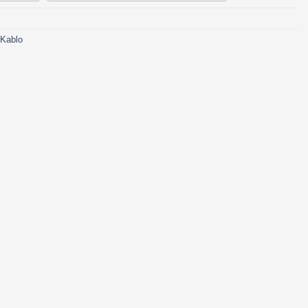
Kablo