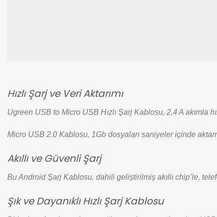
Hızlı Şarj ve Veri Aktarımı
Ugreen USB to Micro USB Hızlı Şarj Kablosu, 2,4 A akımla hızlı 
Micro USB 2.0 Kablosu, 1Gb dosyaları saniyeler içinde aktarma
Akıllı ve Güvenli Şarj
Bu Android Şarj Kablosu, dahili geliştirilmiş akıllı chip’le, tel
Şık ve Dayanıklı Hızlı Şarj Kablosu