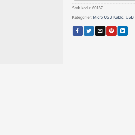
Stok kodu:
60137
Kategoriler:
Micro USB Kablo
,
USB 