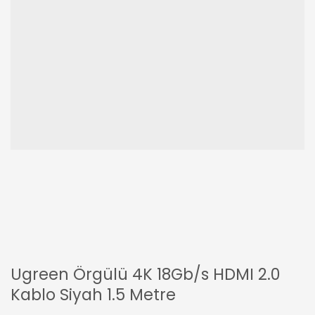
Ugreen Örgülü 4K 18Gb/s HDMI 2.0
Kablo Siyah 1.5 Metre