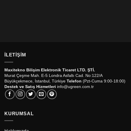
İLETIŞIM
Maxitekno Bilişim Elektronik Ticaret LTD. ŞTİ.
Murat Çeşme Mah. E-5 Londra Asfaltı Cad. No:122/A
Büyükçekmece, İstanbul, Türkiye
Telefon
(Pzt-Cuma 9:00-18:00)
Destek ve Satış Hizmetleri
info@ugreen.com.tr
KURUMSAL