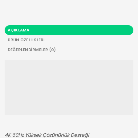
AÇIKLAMA
ÜRÜN ÖZELLIKLERI
DEĞERLENDIRMELER (0)
4K 60Hz Yüksek Çözünürlük Desteği