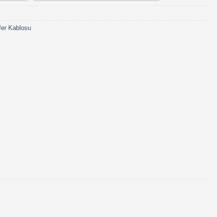
fer Kablosu