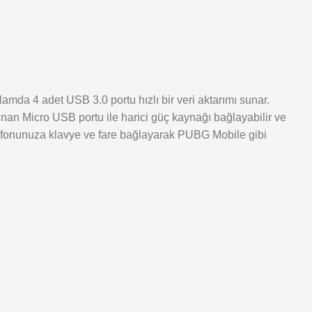
lamda 4 adet USB 3.0 portu hızlı bir veri aktarımı sunar.
nan Micro USB portu ile harici güç kaynağı bağlayabilir ve
telefonunuza klavye ve fare bağlayarak PUBG Mobile gibi