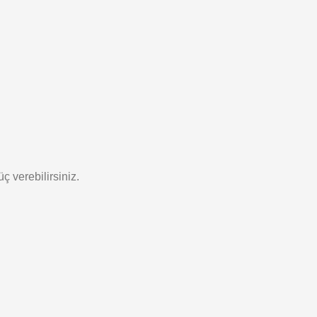
ç verebilirsiniz.