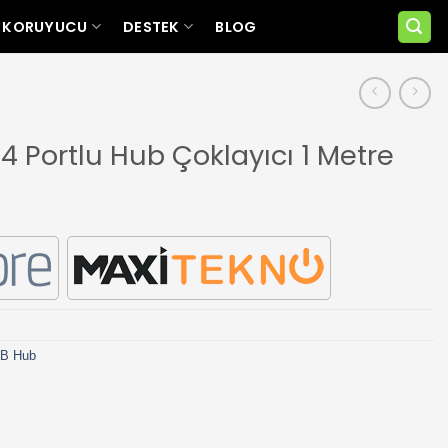
 KORUYUCU
DESTEK
BLOG
4 Portlu Hub Çoklayıcı 1 Metre
B Hub