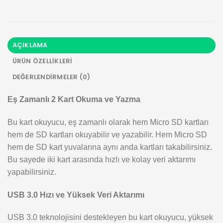
AÇIKLAMA
ÜRÜN ÖZELLIKLERI
DEĞERLENDIRMELER (0)
Eş Zamanlı 2 Kart Okuma ve Yazma
Bu kart okuyucu, eş zamanlı olarak hem Micro SD kartları
hem de SD kartları okuyabilir ve yazabilir. Hem Micro SD
hem de SD kart yuvalarına aynı anda kartları takabilirsiniz.
Bu sayede iki kart arasında hızlı ve kolay veri aktarımı
yapabilirsiniz.
USB 3.0 Hızı ve Yüksek Veri Aktarımı
USB 3.0 teknolojisini destekleyen bu kart okuyucu, yüksek