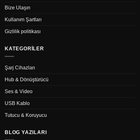
Bize Ulaşın
Kullanım Şartları
Gizlilik politikası
KATEGORILER
Şarj Cihazları
Hub & Dönüştürücü
Ses & Video
USB Kablo
Tutucu & Koruyucu
BLOG YAZILARI