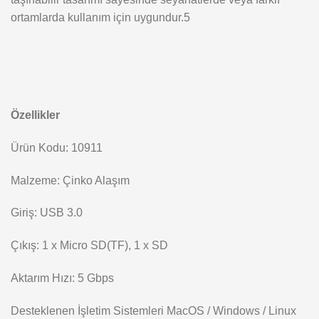
ortamlarda kullanım için uygundur.5
Özellikler
Ürün Kodu: 10911
Malzeme: Çinko Alaşım
Giriş: USB 3.0
Çıkış: 1 x Micro SD(TF), 1 x SD
Aktarım Hızı: 5 Gbps
Desteklenen İşletim Sistemleri MacOS / Windows / Linux