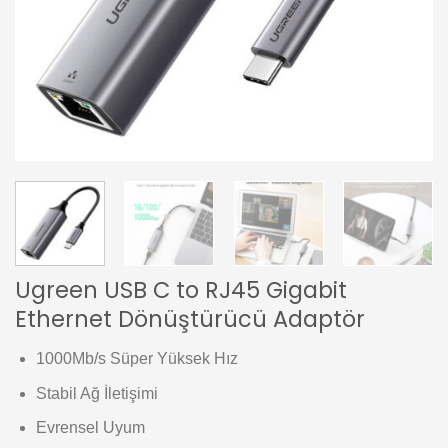
Ugreen USB C to RJ45 Gigabit
Ethernet Dönüştürücü Adaptör
1000Mb/s Süper Yüksek Hız
Stabil Ağ İletişimi
Evrensel Uyum