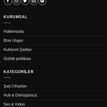
KURUMSAL
Hakkımızda
Bize Ulaşın
Kullanım Şartları
Gizlilik politikası
KATEGORILER
Şarj Cihazları
Hub & Dönüştürücü
Ses & Video