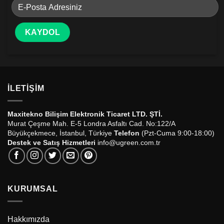
İLETIŞIM
Maxitekno Bilişim Elektronik Ticaret LTD. ŞTİ.
Murat Çeşme Mah. E-5 Londra Asfaltı Cad. No:122/A
Büyükçekmece, İstanbul, Türkiye
Telefon
(Pzt-Cuma 9:00-18:00)
Destek ve Satış Hizmetleri
info@ugreen.com.tr
KURUMSAL
Hakkımızda