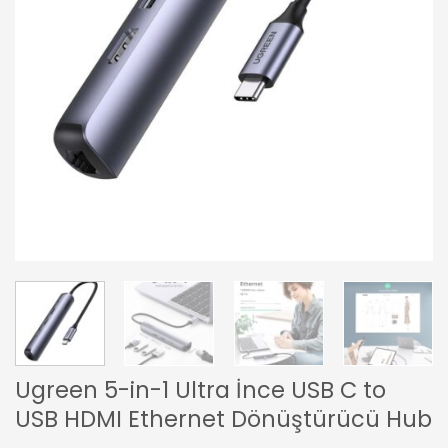
Ugreen 5-in-1 Ultra İnce USB C to
USB HDMI Ethernet Dönüştürücü Hub