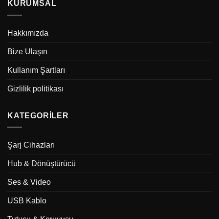
KURUMSAL
Hakkımızda
Bize Ulaşın
Kullanım Şartları
Gizlilik politikası
KATEGORILER
Şarj Cihazları
Hub & Dönüştürücü
Ses & Video
USB Kablo